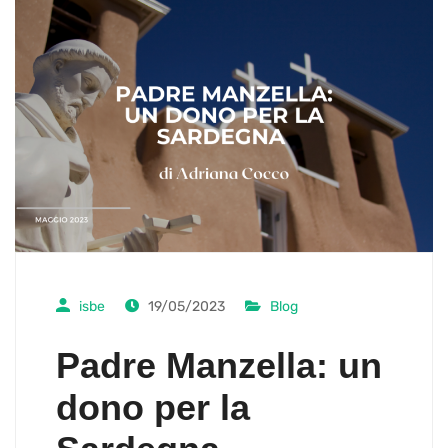
isbe
19/05/2023
Blog
Padre Manzella: un
dono per la