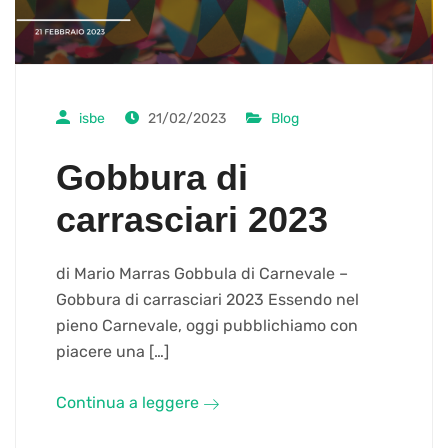
isbe
21/02/2023
Blog
Gobbura di
carrasciari 2023
di Mario Marras Gobbula di Carnevale –
Gobbura di carrasciari 2023 Essendo nel
pieno Carnevale, oggi pubblichiamo con
piacere una […]
Continua a leggere