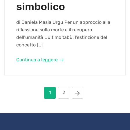
simbolico
di Daniela Masia Urgu Per un approccio alla
riflessione sulla morte e il recupero
dell’umanità L’ultimo tabù: l’estinzione del
concetto […]
Continua a leggere
1
2