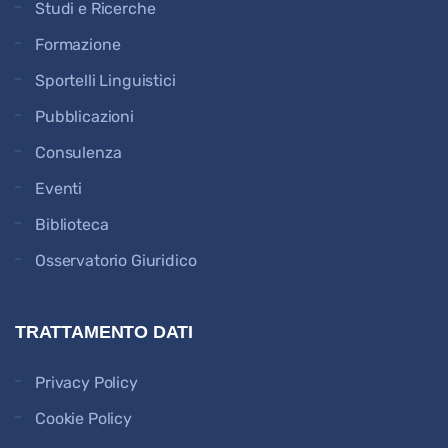
Studi e Ricerche
Formazione
Sportelli Linguistici
Pubblicazioni
Consulenza
Eventi
Biblioteca
Osservatorio Giuridico
TRATTAMENTO DATI
Privacy Policy
Cookie Policy