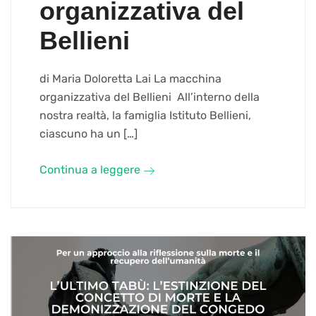
organizzativa del
Bellieni
di Maria Doloretta Lai La macchina
organizzativa del Bellieni All’interno della
nostra realtà, la famiglia Istituto Bellieni,
ciascuno ha un […]
Continua a leggere