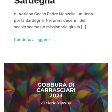
Sardegna
di Adriana Cocco Padre Manzella: un dono
per la Sardegna Nei primi decenni del
secolo scorso un missionario gira la […]
Continua a leggere