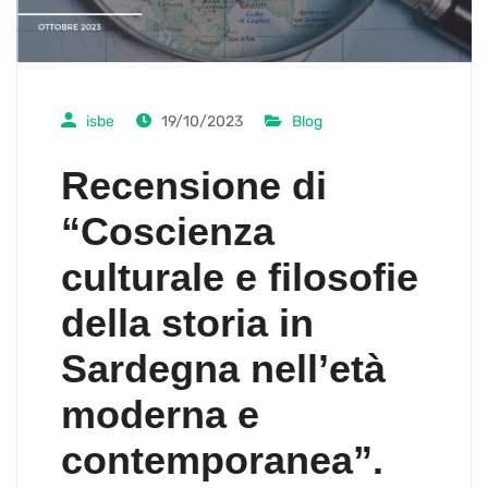
isbe
19/10/2023
Blog
Recensione di
“Coscienza
culturale e filosofie
della storia in
Sardegna nell’età
moderna e
contemporanea”.