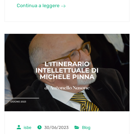
Continua a leggere
isbe
30/06/2023
Blog