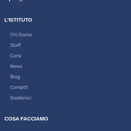
L’ISTITUTO
Chi Siamo
Staff
Corsi
News
Blog
Contatti
Sostienici
COSA FACCIAMO