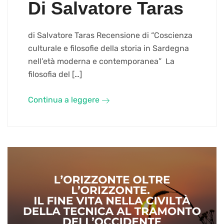
Di Salvatore Taras
di Salvatore Taras Recensione di “Coscienza
culturale e filosofie della storia in Sardegna
nell’età moderna e contemporanea” La
filosofia del […]
Continua a leggere