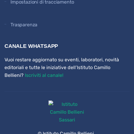
Impostazioni di tracciamento
Trasparenza
CANALE WHATSAPP
Vuoi restare aggiornato su eventi, laboratori, novità
editoriali e tutte le iniziative dell’Istituto Camillo
Bellieni?
Iscriviti al canale!
© Istituto Camillo Bellieni