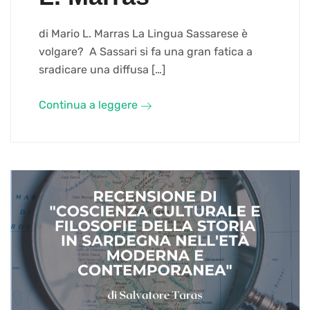
di Mario L. Marras La Lingua Sassarese è
volgare? A Sassari si fa una gran fatica a
sradicare una diffusa […]
Continua a leggere