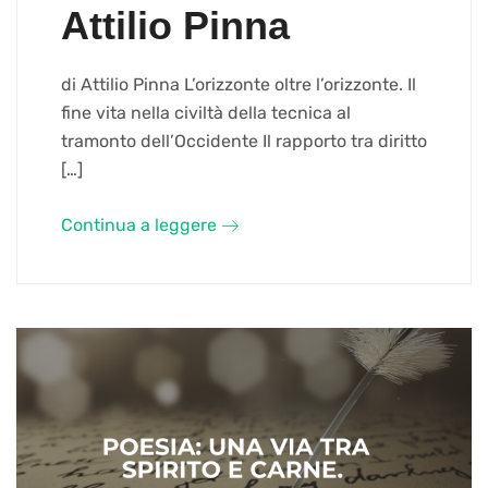
Attilio Pinna
di Attilio Pinna L’orizzonte oltre l’orizzonte. Il
fine vita nella civiltà della tecnica al
tramonto dell’Occidente Il rapporto tra diritto
[…]
Continua a leggere