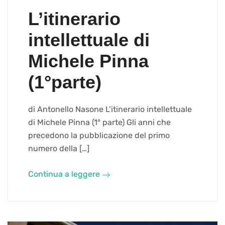
L’itinerario
intellettuale di
Michele Pinna
(1°parte)
di Antonello Nasone L’itinerario intellettuale
di Michele Pinna (1° parte) Gli anni che
precedono la pubblicazione del primo
numero della […]
Continua a leggere