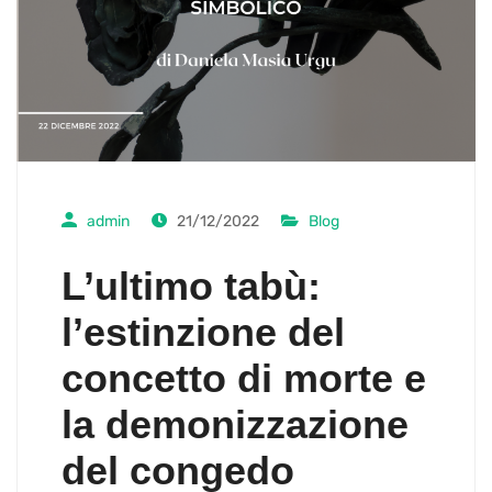
admin
21/12/2022
Blog
L’ultimo tabù:
l’estinzione del
concetto di morte e
la demonizzazione
del congedo