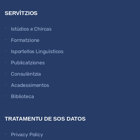
SERVÌTZIOS
Istùdios e Chircas
Formatzione
Isportellos Linguìsticos
Publicatziones
Consulèntzia
Acadessimentos
Biblioteca
TRATAMENTU DE SOS DATOS
Privacy Policy