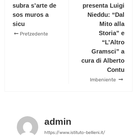
subra s’arte de
presenta Luigi
sos muros a
Nieddu: “Dal
sicu
Mito alla
Storia” e
Pretzedente
“L’Altro
Gramsci” a
cura di Alberto
Contu
Imbeniente
admin
https://www.istituto-bellieni.it/