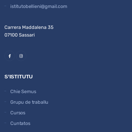
istitutobellieni@gmail.com
Carrera Maddalena 35
07100 Sassari
S’ISTITUTU
Chie Semus
Grupu de traballu
Cursos
Cuntatos