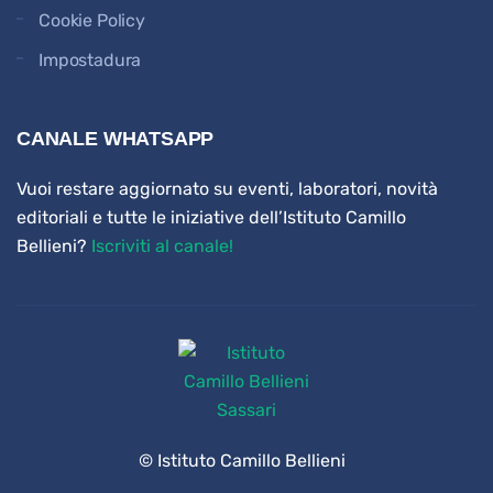
Cookie Policy
Impostadura
CANALE WHATSAPP
Vuoi restare aggiornato su eventi, laboratori, novità
editoriali e tutte le iniziative dell’Istituto Camillo
Bellieni?
Iscriviti al canale!
© Istituto Camillo Bellieni