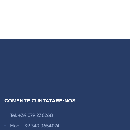
COMENTE CUNTATARE·NOS
Tel.
+39 079 230268
Mob.
+39 349 0654074