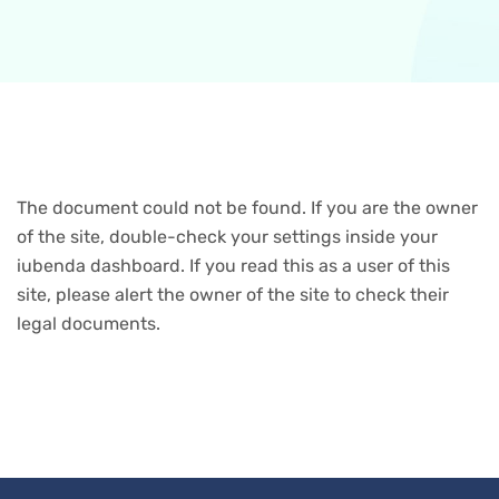
The document could not be found. If you are the owner
of the site, double-check your settings inside your
iubenda dashboard. If you read this as a user of this
site, please alert the owner of the site to check their
legal documents.