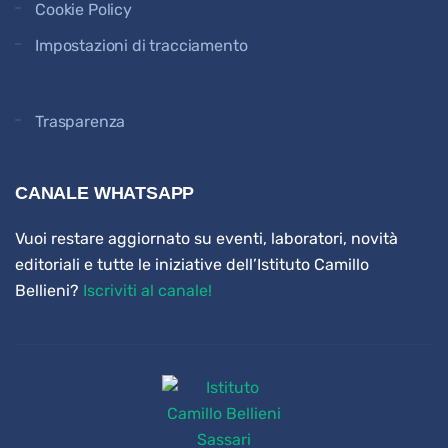
Cookie Policy
Impostazioni di tracciamento
Trasparenza
CANALE WHATSAPP
Vuoi restare aggiornato su eventi, laboratori, novità
editoriali e tutte le iniziative dell’Istituto Camillo
Bellieni?
Iscriviti al canale!