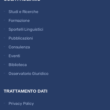
Studi e Ricerche
Formazione
Sportelli Linguistici
Pubblicazioni
Consulenza
Eventi
Biblioteca
Osservatorio Giuridico
TRATTAMENTO DATI
Privacy Policy