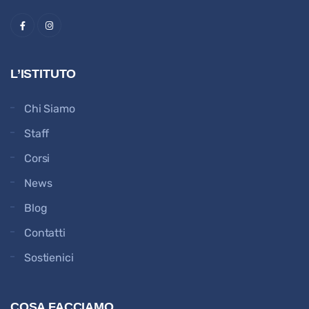
L’ISTITUTO
Chi Siamo
Staff
Corsi
News
Blog
Contatti
Sostienici
COSA FACCIAMO