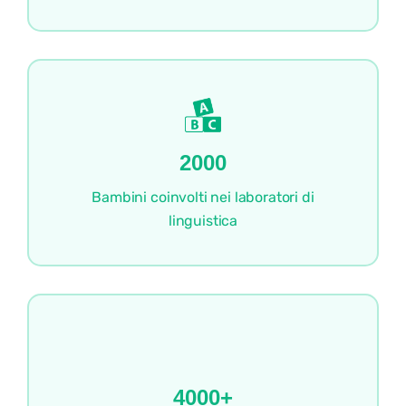
2000
Bambini coinvolti nei laboratori di
linguistica
4000+