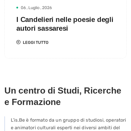
06 , Luglio , 2026
I Candelieri nelle poesie degli
autori sassaresi
LEGGI TUTTO
Un centro di Studi, Ricerche
e Formazione
L’is.Be è formato da un gruppo di studiosi, operatori
e animatori culturali esperti nei diversi ambiti del