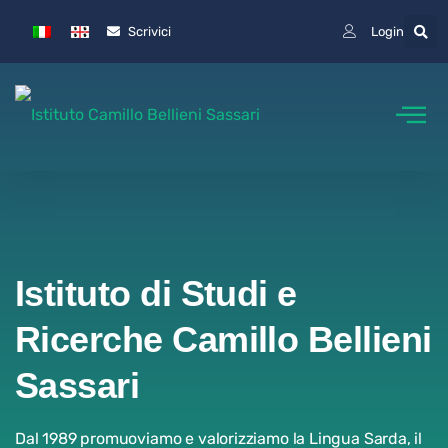
Scrivici
Login
Istituto di Studi e
Ricerche Camillo Bellieni
Sassari
Dal 1989 promuoviamo e valorizziamo la Lingua Sarda, il