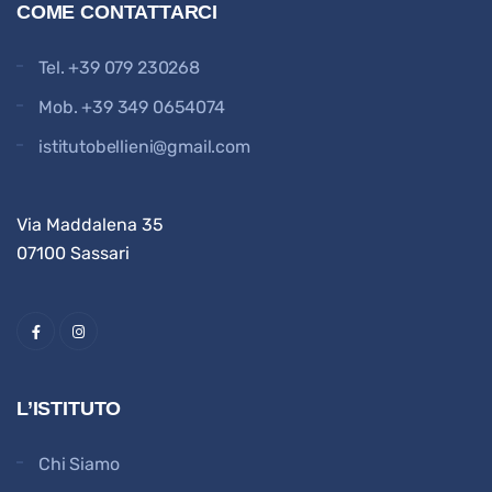
COME CONTATTARCI
Tel.
+39 079 230268
Mob.
+39 349 0654074
istitutobellieni@gmail.com
Via Maddalena 35
07100 Sassari
L’ISTITUTO
Chi Siamo