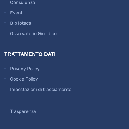
Consulenza
Eventi
Biblioteca
Osservatorio Giuridico
TRATTAMENTO DATI
Privacy Policy
Cookie Policy
Impostazioni di tracciamento
Trasparenza