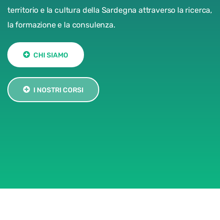
territorio e la cultura della Sardegna attraverso la ricerca,
la formazione e la consulenza.
CHI SIAMO
I NOSTRI CORSI