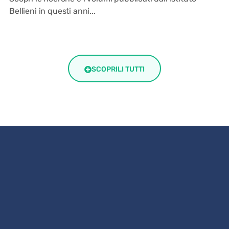
Bellieni in questi anni...
SCOPRILI TUTTI