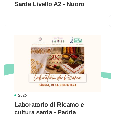
Sarda Livello A2 - Nuoro
2026
Laboratorio di Ricamo e
cultura sarda - Padria