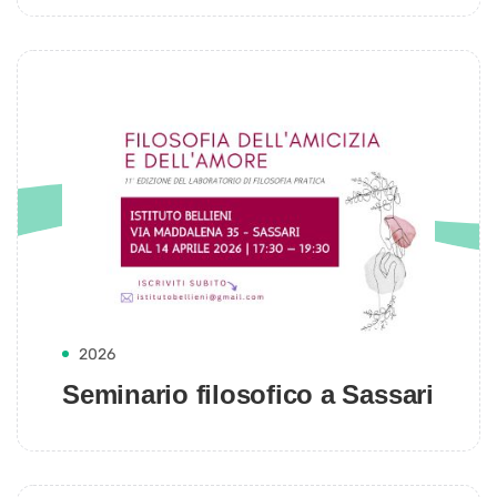
2026
Seminario filosofico a Sassari