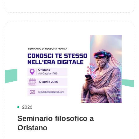
2026
Seminario filosofico a
Oristano