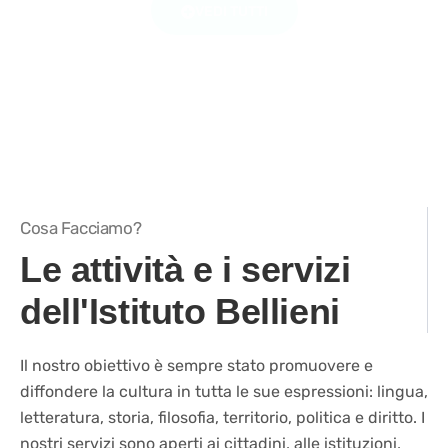
VEDI TUTTI
Cosa Facciamo?
Le attività e i servizi
dell'Istituto Bellieni
Il nostro obiettivo è sempre stato promuovere e
diffondere la cultura in tutta le sue espressioni: lingua,
letteratura, storia, filosofia, territorio, politica e diritto. I
nostri servizi sono aperti ai cittadini, alle istituzioni,