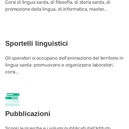
Corsi di lingua sarda, di filosofia, di storia sarda, di
promozione della lingua, di informatica, master...
Sportelli linguistici
Gli operatori si occupano dell’animazione del territorio in
lingua sarda: promuovono e organizzano laboratori,
corsi...
Pubblicazioni
Scopri le ricerche e i volumi pubblicati dall’Istituto