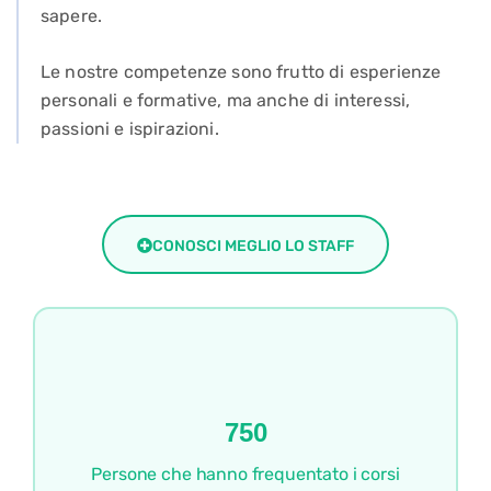
sapere.
Le nostre competenze sono frutto di esperienze
personali e formative, ma anche di interessi,
passioni e ispirazioni.
CONOSCI MEGLIO LO STAFF
750
Persone che hanno frequentato i corsi