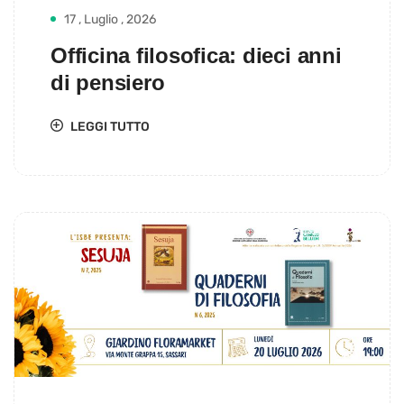
17 , Luglio , 2026
Officina filosofica: dieci anni
di pensiero
LEGGI TUTTO