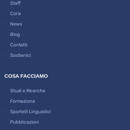
Staff
Corsi
News
Blog
Contatti
Sostienici
COSA FACCIAMO
Studi e Ricerche
Formazione
Sportelli Linguistici
Pubblicazioni