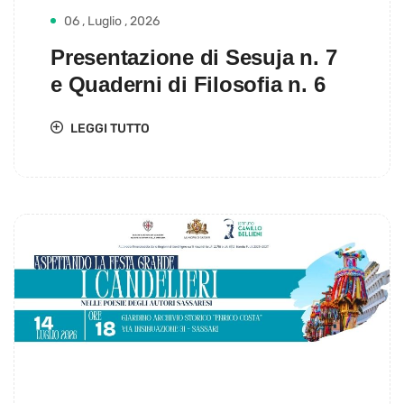
06 , Luglio , 2026
Presentazione di Sesuja n. 7
e Quaderni di Filosofia n. 6
LEGGI TUTTO