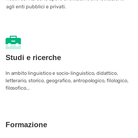
agli enti pubblici e privati.
Studi e ricerche
In ambito linguistico e socio-linguistico, didattico,
letterario, storico, geografico, antropologico, filologico,
filosofico...
Formazione