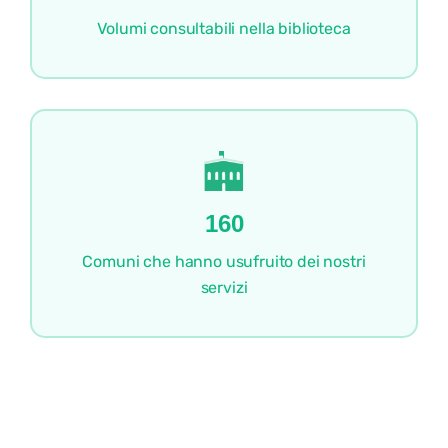
Volumi consultabili nella biblioteca
160
Comuni che hanno usufruito dei nostri
servizi