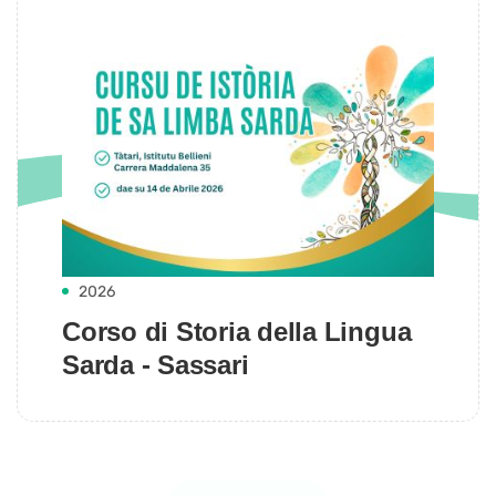
2026
Corso di Storia della Lingua
Sarda - Sassari