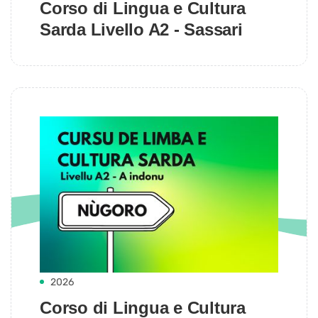
Corso di Lingua e Cultura
Sarda Livello A2 - Sassari
2026
Corso di Lingua e Cultura