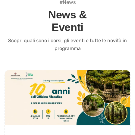
#News
News &
Eventi
Scopri quali sono i corsi, gli eventi e tutte le novità in
programma