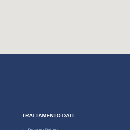
TRATTAMENTO DATI