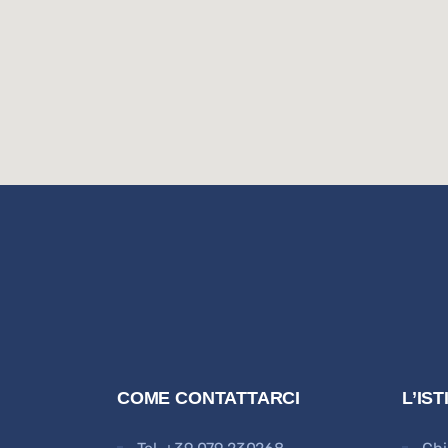
COME CONTATTARCI
L’IS