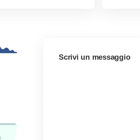
Scrivi un messaggio