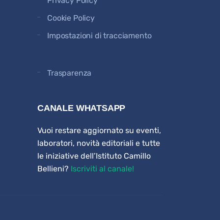
Privacy Policy
Cookie Policy
Impostazioni di tracciamento
Trasparenza
CANALE WHATSAPP
Vuoi restare aggiornato su eventi,
laboratori, novità editoriali e tutte
le iniziative dell’Istituto Camillo
Bellieni?
Iscriviti al canale!