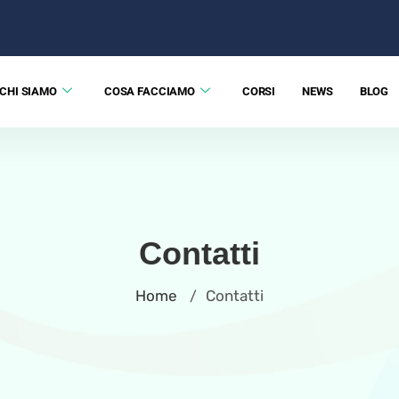
CHI SIAMO
COSA FACCIAMO
CORSI
NEWS
BLOG
Contatti
Home
Contatti
/