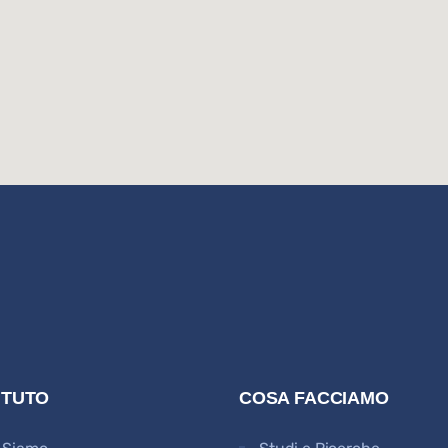
TITUTO
COSA FACCIAMO