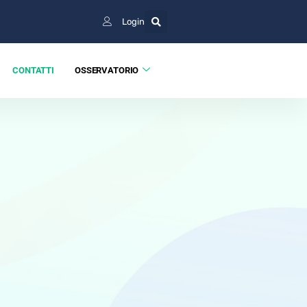
Login
CONTATTI
OSSERVATORIO