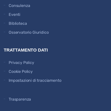
Consulenza
Eventi
Biblioteca
Osservatorio Giuridico
TRATTAMENTO DATI
Privacy Policy
Cookie Policy
Impostazioni di tracciamento
Trasparenza