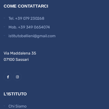
COME CONTATTARCI
Tel.
+39 079 230268
Mob.
+39 349 0654074
istitutobellieni@gmail.com
Via Maddalena 35
07100 Sassari
L’ISTITUTO
Chi Siamo