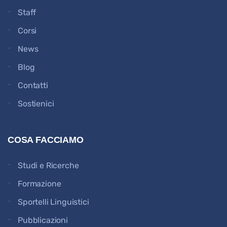
Staff
Corsi
News
Blog
Contatti
Sostienici
COSA FACCIAMO
Studi e Ricerche
Formazione
Sportelli Linguistici
Pubblicazioni