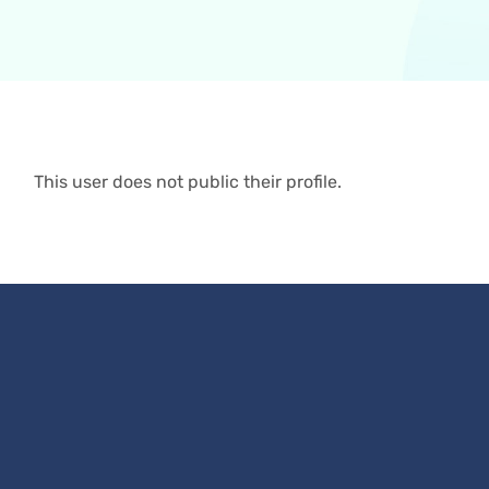
This user does not public their profile.