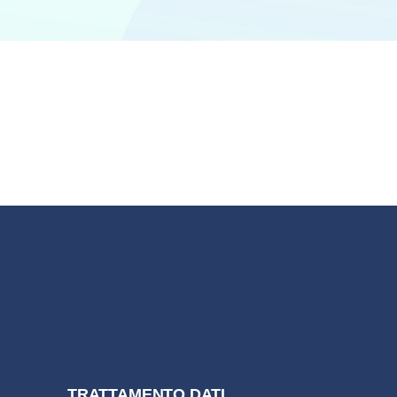
TRATTAMENTO DATI