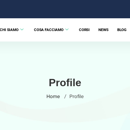
CHI SIAMO
COSA FACCIAMO
CORSI
NEWS
BLOG
Profile
Home
Profile
/