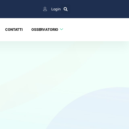
Login
CONTATTI
OSSERVATORIO