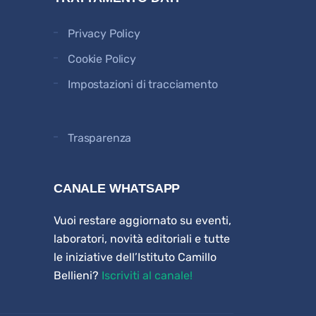
Privacy Policy
Cookie Policy
Impostazioni di tracciamento
Trasparenza
CANALE WHATSAPP
Vuoi restare aggiornato su eventi,
laboratori, novità editoriali e tutte
le iniziative dell’Istituto Camillo
Bellieni?
Iscriviti al canale!