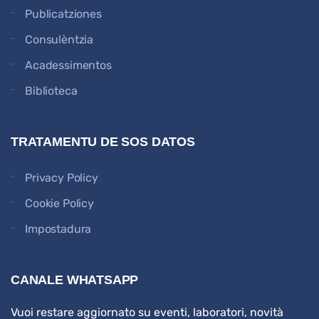
Publicatziones
Consulèntzia
Acadessimentos
Biblioteca
TRATAMENTU DE SOS DATOS
Privacy Policy
Cookie Policy
Impostadura
CANALE WHATSAPP
Vuoi restare aggiornato su eventi, laboratori, novità