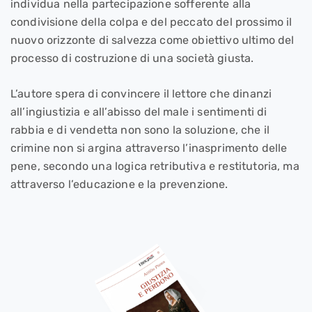
individua nella partecipazione sofferente alla
condivisione della colpa e del peccato del prossimo il
nuovo orizzonte di salvezza come obiettivo ultimo del
processo di costruzione di una società giusta.
L’autore spera di convincere il lettore che dinanzi
all’ingiustizia e all’abisso del male i sentimenti di
rabbia e di vendetta non sono la soluzione, che il
crimine non si argina attraverso l’inasprimento delle
pene, secondo una logica retributiva e restitutoria, ma
attraverso l’educazione e la prevenzione.