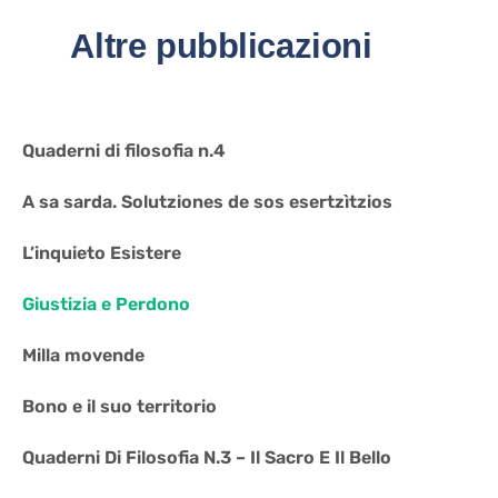
Altre pubblicazioni
Quaderni di filosofia n.4
A sa sarda. Solutziones de sos esertzìtzios
L’inquieto Esistere
Giustizia e Perdono
Milla movende
Bono e il suo territorio
Quaderni Di Filosofia N.3 – Il Sacro E Il Bello