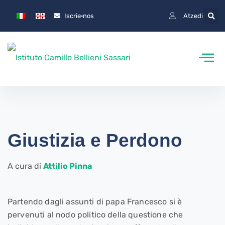
Iscrie·nos
Atzedi
Giustizia e Perdono
A cura di
Attilio Pinna
Partendo dagli assunti di papa Francesco si è
pervenuti al nodo politico della questione che