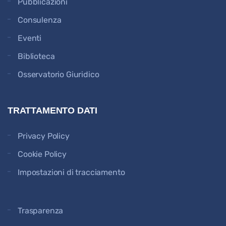
Pubblicazioni
Consulenza
Eventi
Biblioteca
Osservatorio Giuridico
TRATTAMENTO DATI
Privacy Policy
Cookie Policy
Impostazioni di tracciamento
Trasparenza