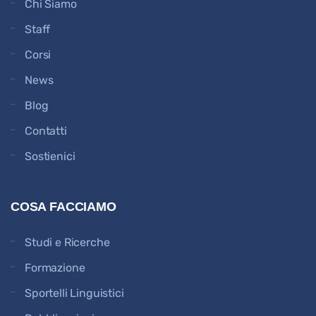
Chi Siamo
Staff
Corsi
News
Blog
Contatti
Sostienici
COSA FACCIAMO
Studi e Ricerche
Formazione
Sportelli Linguistici