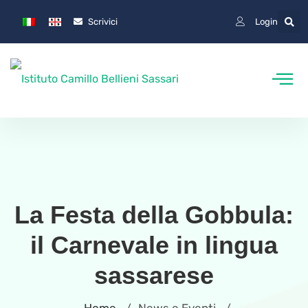
Scrivici
Login
La Festa della Gobbula:
il Carnevale in lingua
sassarese