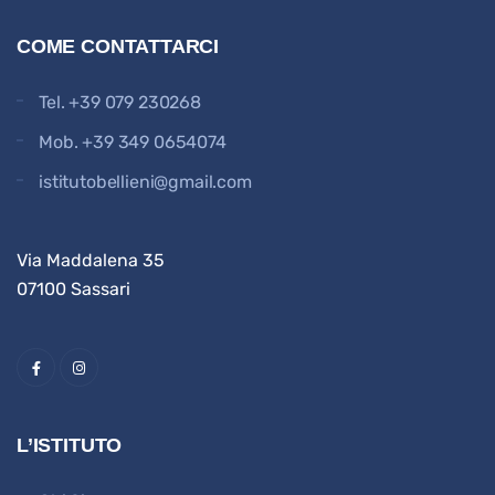
COME CONTATTARCI
Tel.
+39 079 230268
Mob.
+39 349 0654074
istitutobellieni@gmail.com
Via Maddalena 35
07100 Sassari
L’ISTITUTO