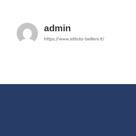
admin
https://www.istituto-bellieni.it/