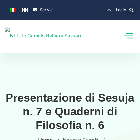
Scrivici
Login
Presentazione di Sesuja
n. 7 e Quaderni di
Filosofia n. 6