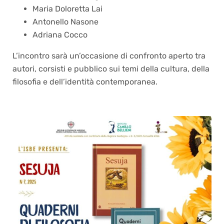
Maria Doloretta Lai
Antonello Nasone
Adriana Cocco
L’incontro sarà un’occasione di confronto aperto tra
autori, corsisti e pubblico sui temi della cultura, della
filosofia e dell’identità contemporanea.