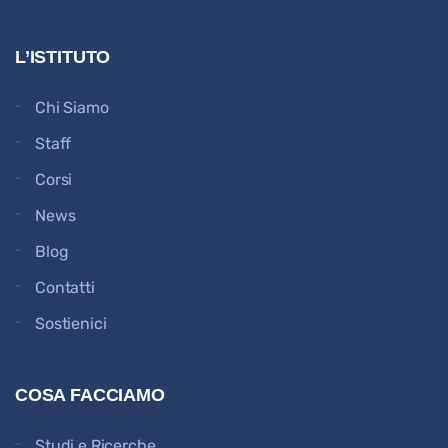
L’ISTITUTO
Chi Siamo
Staff
Corsi
News
Blog
Contatti
Sostienici
COSA FACCIAMO
Studi e Ricerche