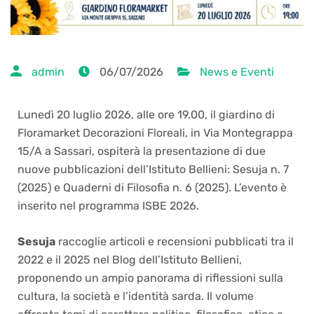
admin
06/07/2026
News e Eventi
Lunedì 20 luglio 2026, alle ore 19.00, il giardino di
Floramarket Decorazioni Floreali, in Via Montegrappa
15/A a Sassari, ospiterà la presentazione di due
nuove pubblicazioni dell’Istituto Bellieni: Sesuja n. 7
(2025) e Quaderni di Filosofia n. 6 (2025). L’evento è
inserito nel programma ISBE 2026.
Sesuja
raccoglie articoli e recensioni pubblicati tra il
2022 e il 2025 nel Blog dell’Istituto Bellieni,
proponendo un ampio panorama di riflessioni sulla
cultura, la società e l’identità sarda. Il volume