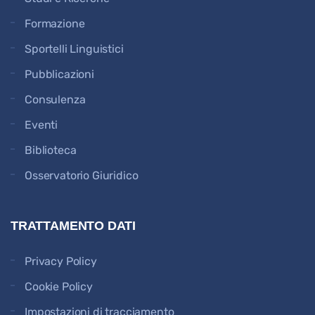
Formazione
Sportelli Linguistici
Pubblicazioni
Consulenza
Eventi
Biblioteca
Osservatorio Giuridico
TRATTAMENTO DATI
Privacy Policy
Cookie Policy
Impostazioni di tracciamento