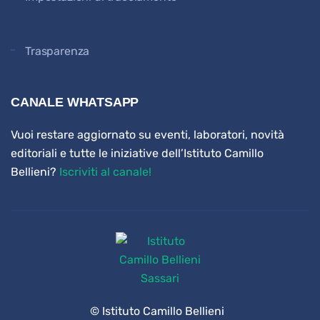
Trasparenza
CANALE WHATSAPP
Vuoi restare aggiornato su eventi, laboratori, novità
editoriali e tutte le iniziative dell’Istituto Camillo
Bellieni?
Iscriviti al canale!
© Istituto Camillo Bellieni