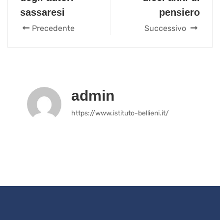
sassaresi
pensiero
Precedente
Successivo
admin
https://www.istituto-bellieni.it/