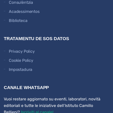
Consulèntzia
Acadessimentos
Biblioteca
TRATAMENTU DE SOS DATOS
Privacy Policy
Cookie Policy
Impostadura
CANALE WHATSAPP
Vuoi restare aggiornato su eventi, laboratori, novità
editoriali e tutte le iniziative dell’Istituto Camillo
Bellieni?
Iscriviti al canale!