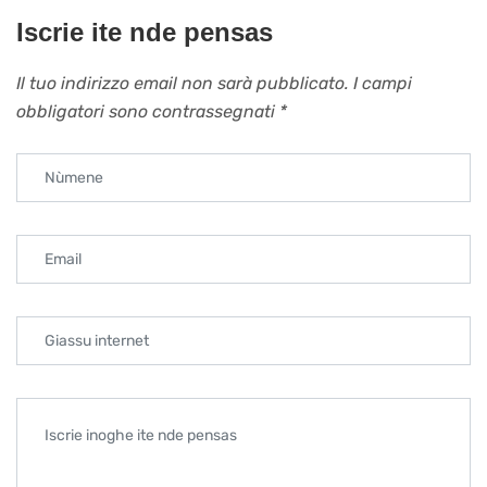
Iscrie ite nde pensas
Il tuo indirizzo email non sarà pubblicato.
I campi
obbligatori sono contrassegnati
*