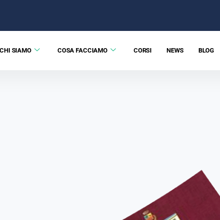
CHI SIAMO
COSA FACCIAMO
CORSI
NEWS
BLOG