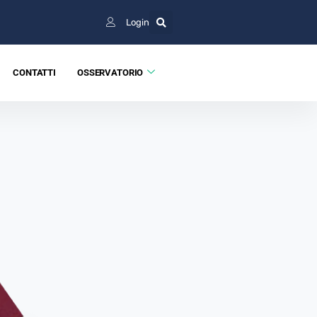
Login
CONTATTI
OSSERVATORIO