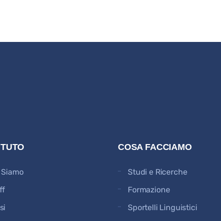
TITUTO
COSA FACCIAMO
 Siamo
Studi e Ricerche
ff
Formazione
si
Sportelli Linguistici