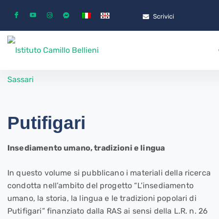
Scrivici
Putifigari
Insediamento umano, tradizioni e lingua
In questo volume si pubblicano i materiali della ricerca
condotta nell’ambito del progetto “L’insediamento
umano, la storia, la lingua e le tradizioni popolari di
Putifigari” finanziato dalla RAS ai sensi della L.R. n. 26