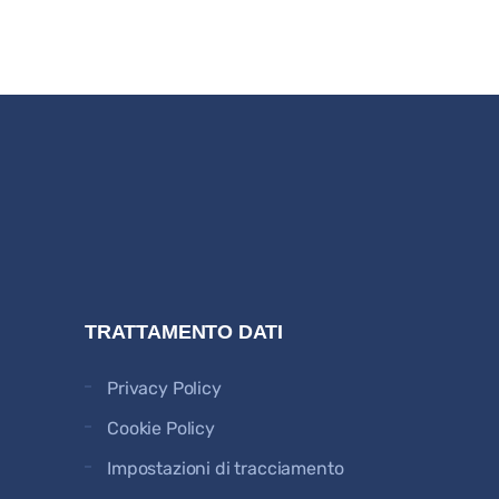
TRATTAMENTO DATI
Privacy Policy
Cookie Policy
Impostazioni di tracciamento