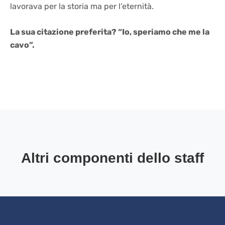
lavorava per la storia ma per l’eternità.
La sua citazione preferita? “Io, speriamo che me la
cavo”.
Altri componenti dello staff