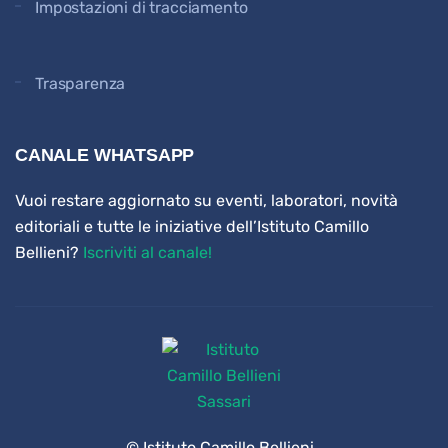
Impostazioni di tracciamento
Trasparenza
CANALE WHATSAPP
Vuoi restare aggiornato su eventi, laboratori, novità
editoriali e tutte le iniziative dell’Istituto Camillo
Bellieni?
Iscriviti al canale!
© Istituto Camillo Bellieni