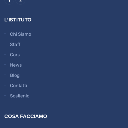
L’ISTITUTO
Chi Siamo
Staff
Corsi
News
Blog
Contatti
Sostienici
COSA FACCIAMO