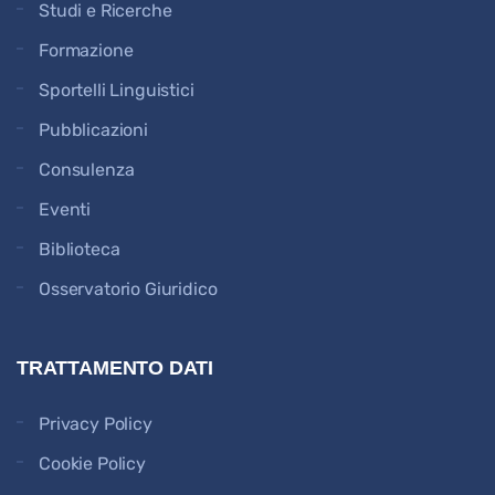
Studi e Ricerche
Formazione
Sportelli Linguistici
Pubblicazioni
Consulenza
Eventi
Biblioteca
Osservatorio Giuridico
TRATTAMENTO DATI
Privacy Policy
Cookie Policy