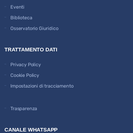
Eventi
Biblioteca
Osservatorio Giuridico
TRATTAMENTO DATI
Privacy Policy
Cookie Policy
Impostazioni di tracciamento
Trasparenza
CANALE WHATSAPP