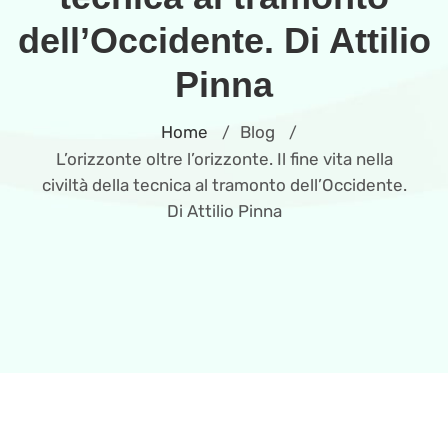
dell’Occidente. Di Attilio
Pinna
Home
Blog
/
/
L’orizzonte oltre l’orizzonte. Il fine vita nella
civiltà della tecnica al tramonto dell’Occidente.
Di Attilio Pinna