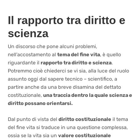
Il rapporto tra diritto e
scienza
Un discorso che pone alcuni problemi,
nell’accostamento al
tema del fine vita
, è quello
riguardante il
rapporto tra diritto e scienza
.
Potremmo cioè chiederci se vi sia, alla luce del ruolo
assunto oggi dal sapere tecnico – scientifico, a
partire anche da una breve disamina del dettato
costituzionale,
una traccia dentro la quale scienza e
diritto possano orientarsi.
Dal punto di vista del
diritto costituzionale
il tema
del fine vita si traduce in una questione complessa,
ossia se la vita sia un
valore costituzionale