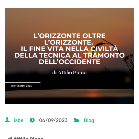
isbe
06/09/2023
Blog