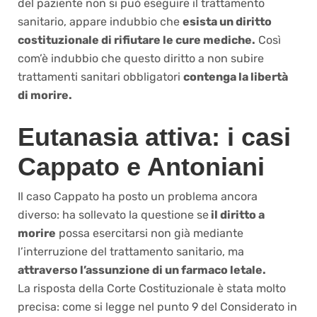
del paziente non si può eseguire il trattamento
sanitario, appare indubbio che
esista un diritto
costituzionale di rifiutare le cure mediche.
Così
com’è indubbio che questo diritto a non subire
trattamenti sanitari obbligatori
contenga la libertà
di morire.
Eutanasia attiva: i casi
Cappato e Antoniani
Il caso Cappato ha posto un problema ancora
diverso: ha sollevato la questione se
il diritto a
morire
possa esercitarsi non già mediante
l’interruzione del trattamento sanitario, ma
attraverso l’assunzione di un farmaco letale.
La risposta della Corte Costituzionale è stata molto
precisa: come si legge nel punto 9 del Considerato in