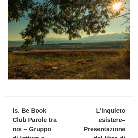
Is. Be Book
L’inquieto
Club Parole tra
esistere–
noi – Gruppo
Presentazione