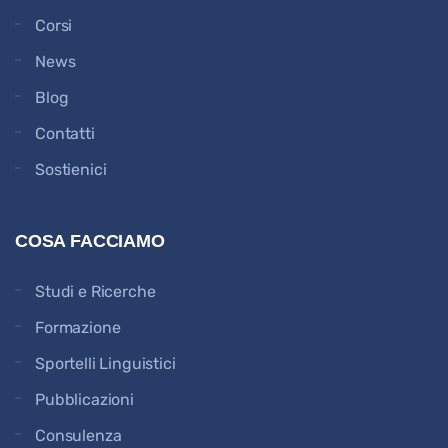
Corsi
News
Blog
Contatti
Sostienici
COSA FACCIAMO
Studi e Ricerche
Formazione
Sportelli Linguistici
Pubblicazioni
Consulenza