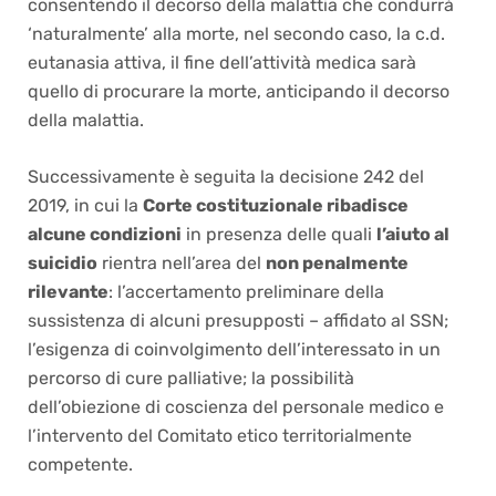
consentendo il decorso della malattia che condurrà
‘naturalmente’ alla morte, nel secondo caso, la c.d.
eutanasia attiva, il fine dell’attività medica sarà
quello di procurare la morte, anticipando il decorso
della malattia.
Successivamente è seguita la decisione 242 del
2019, in cui la
Corte costituzionale ribadisce
alcune condizioni
in presenza delle quali
l’aiuto al
suicidio
rientra nell’area del
non penalmente
rilevante
: l’accertamento preliminare della
sussistenza di alcuni presupposti – affidato al SSN;
l’esigenza di coinvolgimento dell’interessato in un
percorso di cure palliative; la possibilità
dell’obiezione di coscienza del personale medico e
l’intervento del Comitato etico territorialmente
competente.