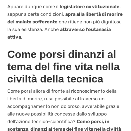
Appare dunque come il
legislatore costituzionale
,
seppur a certe condizioni,
apra alla libertà di morire
del malato sofferente
che ritiene non più dignitosa
la sua esistenza. Anche
attraverso l’eutanasia
attiva
.
Come porsi dinanzi al
tema del fine vita nella
civiltà della tecnica
Come porsi allora di fronte al riconoscimento della
libertà di morire, resa possibile attraverso un
accompagnamento non doloroso, avverabile grazie
alle nuove possibilità concesse dallo sviluppo
dell’azione tecnico-scientifica?
Come porsi, in
sostanza, dinanzi al tema del fine vita nella civiltà