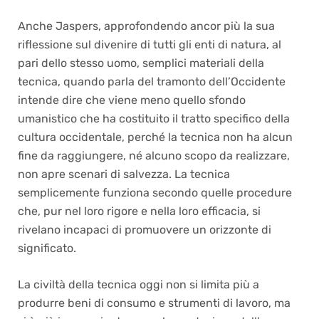
Anche Jaspers, approfondendo ancor più la sua
riflessione sul divenire di tutti gli enti di natura, al
pari dello stesso uomo, semplici materiali della
tecnica, quando parla del tramonto dell’Occidente
intende dire che viene meno quello sfondo
umanistico che ha costituito il tratto specifico della
cultura occidentale, perché la tecnica non ha alcun
fine da raggiungere, né alcuno scopo da realizzare,
non apre scenari di salvezza. La tecnica
semplicemente funziona secondo quelle procedure
che, pur nel loro rigore e nella loro efficacia, si
rivelano incapaci di promuovere un orizzonte di
significato.
La civiltà della tecnica oggi non si limita più a
produrre beni di consumo e strumenti di lavoro, ma