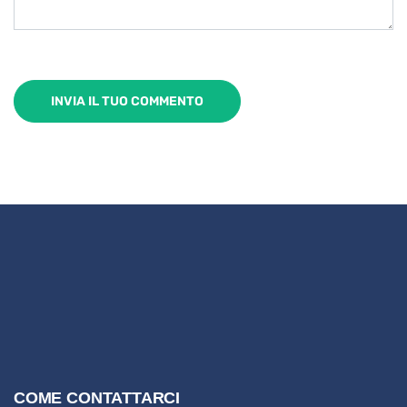
COME CONTATTARCI