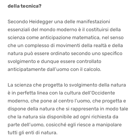
della tecnica?
Secondo Heidegger una delle manifestazioni
essenziali del mondo moderno è il costituirsi della
scienza come anticipazione matematica, nel senso
che un complesso di movimenti della realtà e della
natura può essere ordinato secondo uno specifico
svolgimento e dunque essere controllato
anticipatamente dall’uomo con il calcolo.
La scienza che progetta lo svolgimento della natura
è in perfetta linea con la cultura dell’Occidente
moderno, che pone al centro l’uomo, che progetta e
dispone della natura che si rappresenta in modo tale
che la natura sia disponibile ad ogni richiesta da
parte dell’uomo, cosicché egli riesce a manipolare
tutti gli enti di natura.