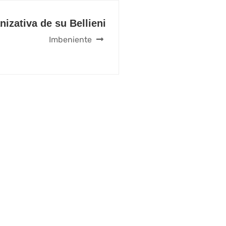
izativa de su Bellieni
Imbeniente