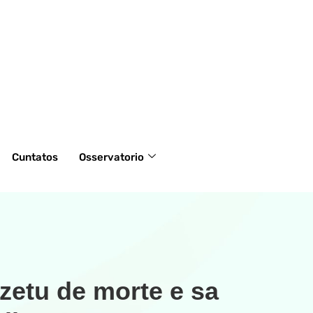
Cuntatos
Osservatorio
zetu de morte e sa