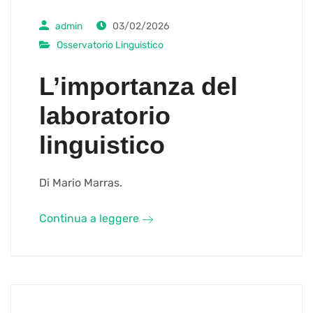
admin
03/02/2026
Osservatorio Linguistico
L’importanza del
laboratorio
linguistico
Di Mario Marras.
Continua a leggere