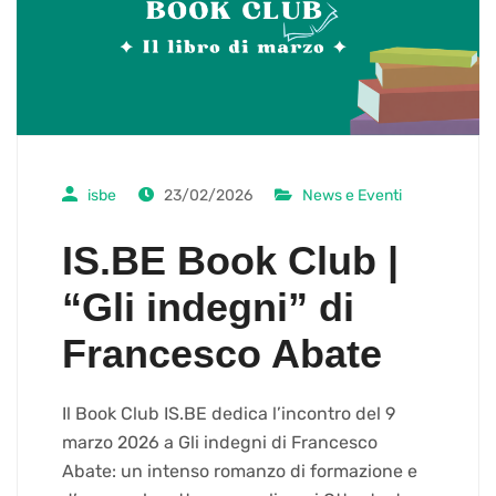
isbe
23/02/2026
News e Eventi
IS.BE Book Club |
“Gli indegni” di
Francesco Abate
Il Book Club IS.BE dedica l’incontro del 9
marzo 2026 a Gli indegni di Francesco
Abate: un intenso romanzo di formazione e