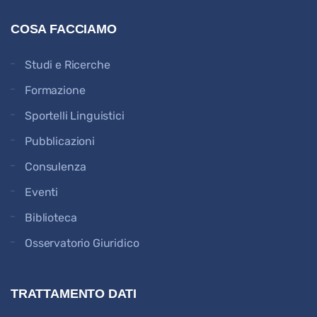
COSA FACCIAMO
Studi e Ricerche
Formazione
Sportelli Linguistici
Pubblicazioni
Consulenza
Eventi
Biblioteca
Osservatorio Giuridico
TRATTAMENTO DATI