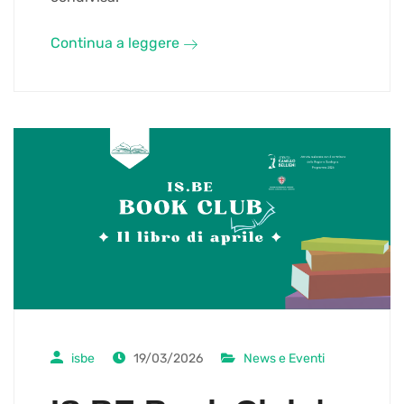
Continua a leggere
isbe
19/03/2026
News e Eventi