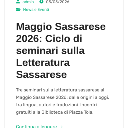
admin
05/05/2026
News e Eventi
Maggio Sassarese
2026: Ciclo di
seminari sulla
Letteratura
Sassarese
Tre seminari sulla letteratura sassarese al
Maggio Sassarese 2026: dalle origini a oggi,
tra lingua, autori e traduzioni. Incontri
gratuiti alla Biblioteca di Piazza Tola.
Continua a leggere