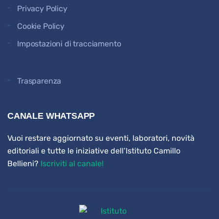
Privacy Policy
Cookie Policy
Impostazioni di tracciamento
Trasparenza
CANALE WHATSAPP
Vuoi restare aggiornato su eventi, laboratori, novità
editoriali e tutte le iniziative dell’Istituto Camillo
Bellieni?
Iscriviti al canale!