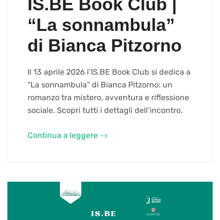
IS.BE Book Club |
“La sonnambula”
di Bianca Pitzorno
Il 13 aprile 2026 l’IS.BE Book Club si dedica a
“La sonnambula” di Bianca Pitzorno: un
romanzo tra mistero, avventura e riflessione
sociale. Scopri tutti i dettagli dell’incontro.
Continua a leggere