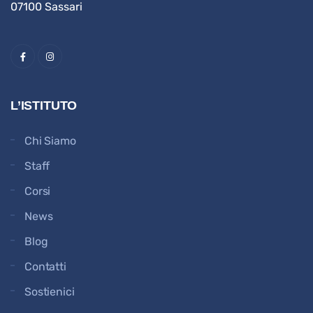
07100 Sassari
L’ISTITUTO
Chi Siamo
Staff
Corsi
News
Blog
Contatti
Sostienici