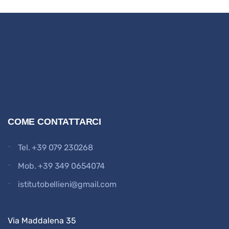
COME CONTATTARCI
Tel.
+39 079 230268
Mob.
+39 349 0654074
istitutobellieni@gmail.com
Via Maddalena 35