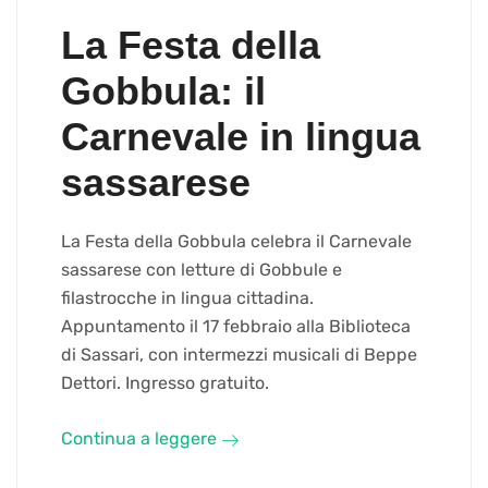
La Festa della
Gobbula: il
Carnevale in lingua
sassarese
La Festa della Gobbula celebra il Carnevale
sassarese con letture di Gobbule e
filastrocche in lingua cittadina.
Appuntamento il 17 febbraio alla Biblioteca
di Sassari, con intermezzi musicali di Beppe
Dettori. Ingresso gratuito.
Continua a leggere