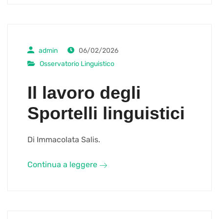
admin
06/02/2026
Osservatorio Linguistico
Il lavoro degli
Sportelli linguistici
Di Immacolata Salis.
Continua a leggere