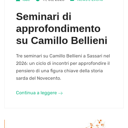
Seminari di
approfondimento
su Camillo Bellieni
Tre seminari su Camillo Bellieni a Sassari nel
2026: un ciclo di incontri per approfondire il
pensiero di una figura chiave della storia
sarda del Novecento.
Continua a leggere