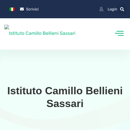
Scrivici
Login
Istituto Camillo Bellieni
Sassari