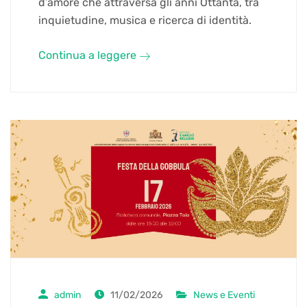
d’amore che attraversa gli anni Ottanta, tra
inquietudine, musica e ricerca di identità.
Continua a leggere
admin
11/02/2026
News e Eventi