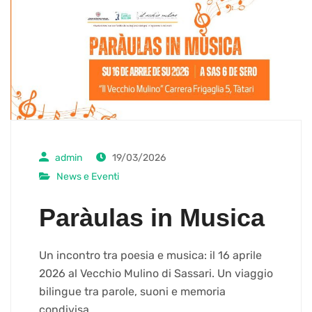
admin
19/03/2026
News e Eventi
Paràulas in Musica
Un incontro tra poesia e musica: il 16 aprile
2026 al Vecchio Mulino di Sassari. Un viaggio
bilingue tra parole, suoni e memoria
condivisa.