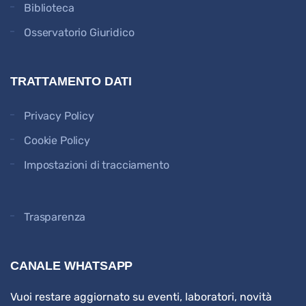
Biblioteca
Osservatorio Giuridico
TRATTAMENTO DATI
Privacy Policy
Cookie Policy
Impostazioni di tracciamento
Trasparenza
CANALE WHATSAPP
Vuoi restare aggiornato su eventi, laboratori, novità