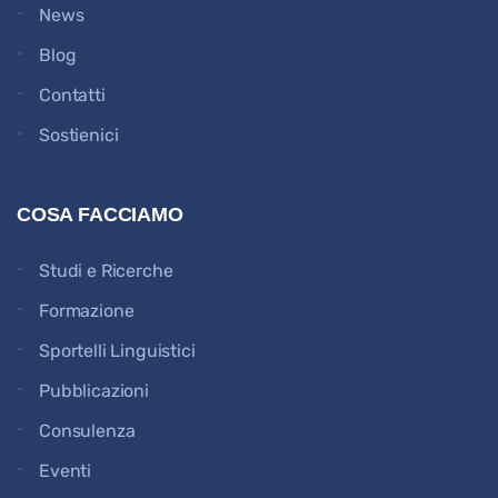
News
Blog
Contatti
Sostienici
COSA FACCIAMO
Studi e Ricerche
Formazione
Sportelli Linguistici
Pubblicazioni
Consulenza
Eventi