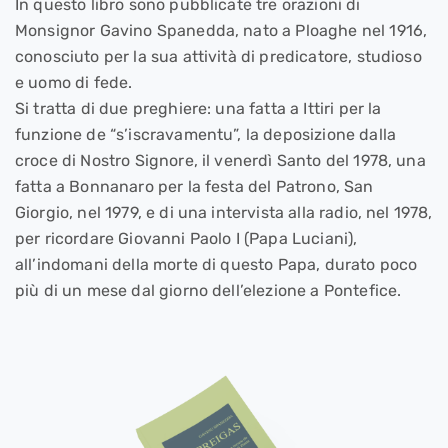
In questo libro sono pubblicate tre orazioni di
Monsignor Gavino Spanedda, nato a Ploaghe nel 1916,
conosciuto per la sua attività di predicatore, studioso
e uomo di fede.
Si tratta di due preghiere: una fatta a Ittiri per la
funzione de “s’iscravamentu”, la deposizione dalla
croce di Nostro Signore, il venerdì Santo del 1978, una
fatta a Bonnanaro per la festa del Patrono, San
Giorgio, nel 1979, e di una intervista alla radio, nel 1978,
per ricordare Giovanni Paolo I (Papa Luciani),
all’indomani della morte di questo Papa, durato poco
più di un mese dal giorno dell’elezione a Pontefice.