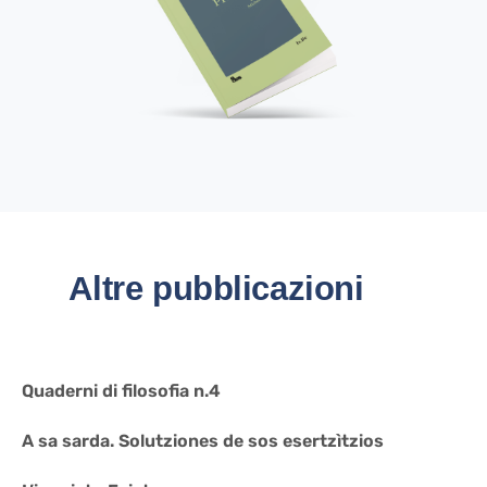
Altre pubblicazioni
Quaderni di filosofia n.4
A sa sarda. Solutziones de sos esertzìtzios