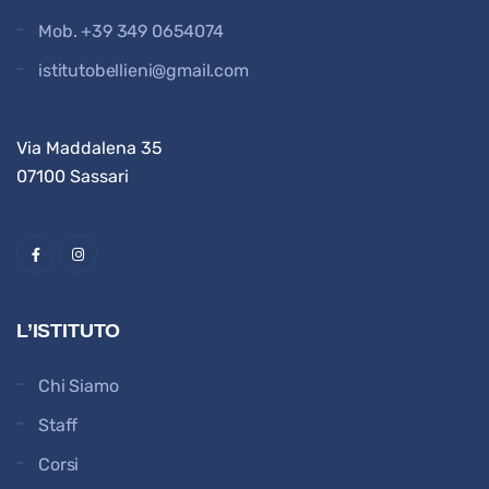
Mob.
+39 349 0654074
istitutobellieni@gmail.com
Via Maddalena 35
07100 Sassari
L’ISTITUTO
Chi Siamo
Staff
Corsi