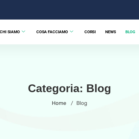
CHI SIAMO
COSA FACCIAMO
CORSI
NEWS
BLOG
Categoria:
Blog
Home
Blog
/