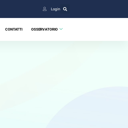
Login
CONTATTI
OSSERVATORIO