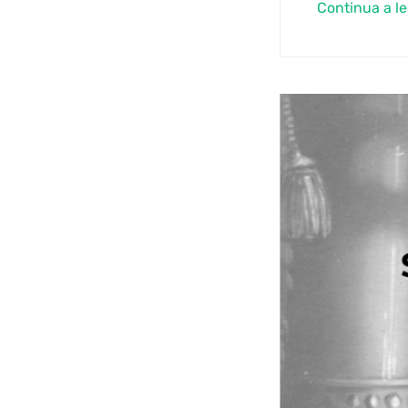
Continua a l